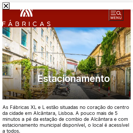
Estacionamento
As Fábricas XL e L estão situadas no coração do centro
da cidade em Alcântara, Lisboa. A pouco mais de 5
minutos a pé da estação de combio de Alcântara e com
estacionamento municipal disponível, o local é acessível
a todos.