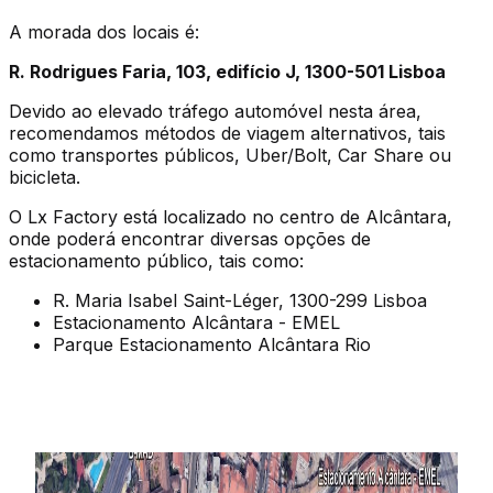
A morada dos locais é:
R. Rodrigues Faria, 103, edifício J, 1300-501 Lisboa
Devido ao elevado tráfego automóvel nesta área,
recomendamos métodos de viagem alternativos, tais
como transportes públicos, Uber/Bolt, Car Share ou
bicicleta.
O Lx Factory está localizado no centro de Alcântara,
onde poderá encontrar diversas opções de
estacionamento público, tais como:
R. Maria Isabel Saint-Léger, 1300-299 Lisboa
Estacionamento Alcântara - EMEL
Parque Estacionamento Alcântara Rio